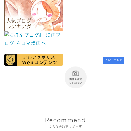
ABOUT ME
Recommend
こちらの記事もどうぞ