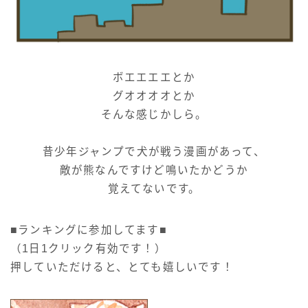
ボエエエエとか
グオオオオとか
そんな感じかしら。
昔少年ジャンプで犬が戦う漫画があって、
敵が熊なんですけど鳴いたかどうか
覚えてないです。
■ランキングに参加してます■
（1日1クリック有効です！）
押していただけると、とても嬉しいです！