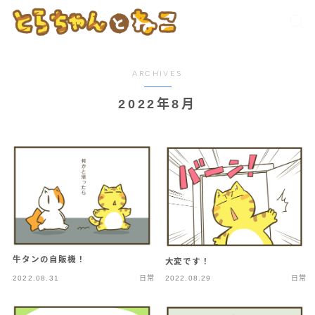
ARCHIVES
2022年8月
牛タンの自販機！
大変です！
2022.08.31
日常
2022.08.29
日常