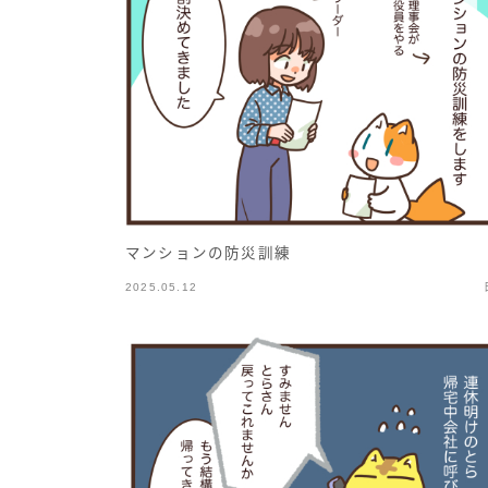
マンションの防災訓練
2025.05.12