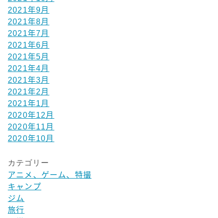
2021年9月
2021年8月
2021年7月
2021年6月
2021年5月
2021年4月
2021年3月
2021年2月
2021年1月
2020年12月
2020年11月
2020年10月
カテゴリー
アニメ、ゲーム、特撮
キャンプ
ジム
旅行