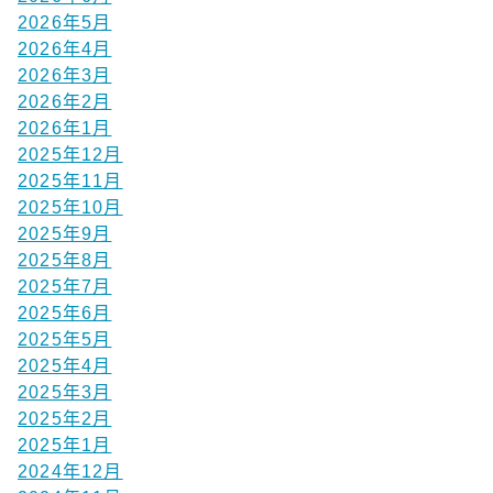
2026年5月
2026年4月
2026年3月
2026年2月
2026年1月
2025年12月
2025年11月
2025年10月
2025年9月
2025年8月
2025年7月
2025年6月
2025年5月
2025年4月
2025年3月
2025年2月
2025年1月
2024年12月