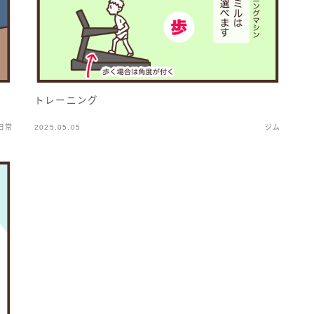
トレーニング
日常
2025.05.05
ジム