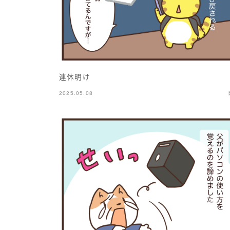
連休明け
2025.05.08