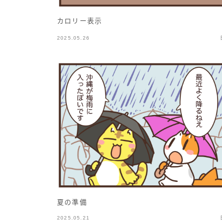
カロリー表示
2025.05.26
夏の準備
2025.05.21