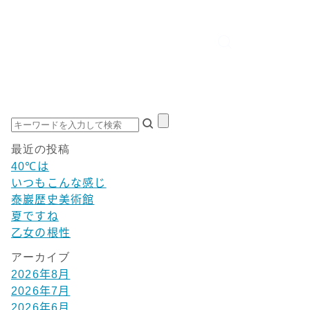
最近の投稿
40℃は
いつもこんな感じ
泰巖歴史美術館
夏ですね
乙女の根性
アーカイブ
2026年8月
2026年7月
2026年6月