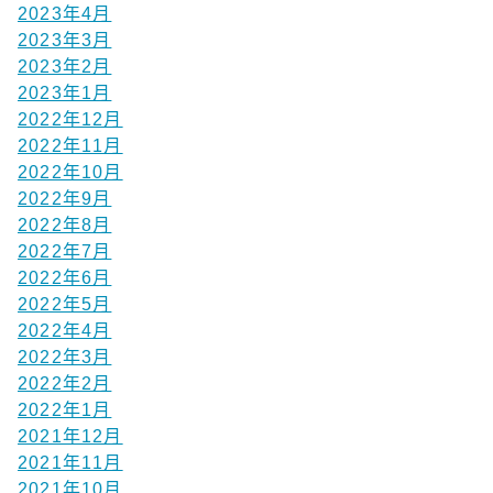
2023年4月
2023年3月
2023年2月
2023年1月
2022年12月
2022年11月
2022年10月
2022年9月
2022年8月
2022年7月
2022年6月
2022年5月
2022年4月
2022年3月
2022年2月
2022年1月
2021年12月
2021年11月
2021年10月