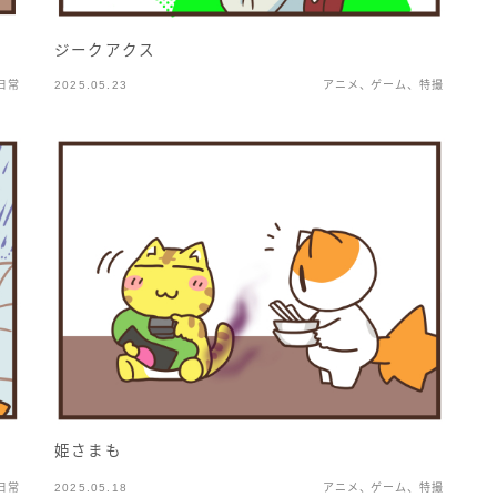
ジークアクス
日常
2025.05.23
アニメ、ゲーム、特撮
姫さまも
日常
2025.05.18
アニメ、ゲーム、特撮