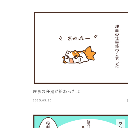
理事の任期が終わったよ
2025.05.16