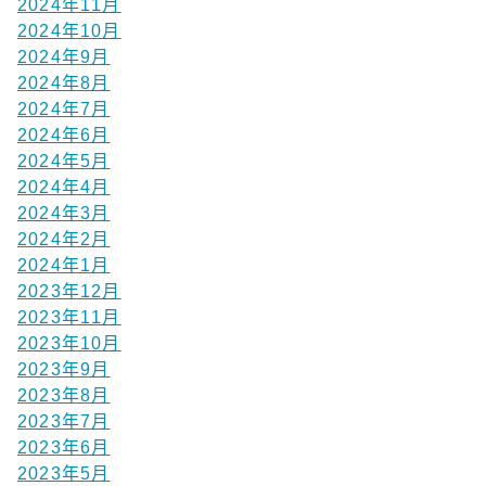
2024年11月
2024年10月
2024年9月
2024年8月
2024年7月
2024年6月
2024年5月
2024年4月
2024年3月
2024年2月
2024年1月
2023年12月
2023年11月
2023年10月
2023年9月
2023年8月
2023年7月
2023年6月
2023年5月