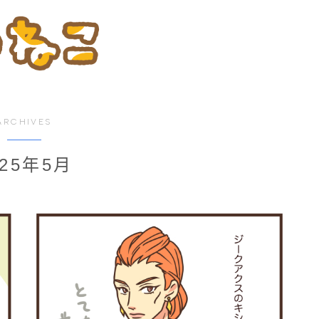
ARCHIVES
025年5月