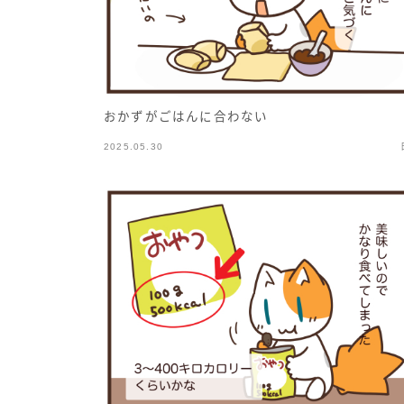
おかずがごはんに合わない
2025.05.30