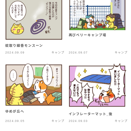
再びベリーキャンプ場
蚊取り線香モンスーン
2024.09.09
キャンプ
2024.09.07
キャンプ
ゆめが丘へ
インフレーターマット_後
2024.09.05
キャンプ
2024.09.03
キャンプ