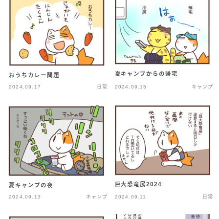
夏キャンプからの帰宅
おうちカレー問題
2024.09.17
日常
2024.09.15
キャンプ
巨大恐竜展2024
夏キャンプの夜
2024.09.13
キャンプ
2024.09.11
日常