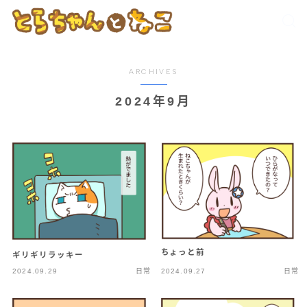
ARCHIVES
2024年9月
ちょっと前
ギリギリラッキー
2024.09.29
日常
2024.09.27
日常