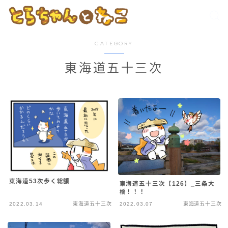
CATEGORY
東海道五十三次
東海道53次歩く総額
東海道五十三次【126】_三条大
橋！！！
2022.03.14
東海道五十三次
2022.03.07
東海道五十三次