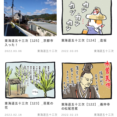
東海道五十三次【124】_逢坂
東海道五十三次【125】_京都市
入った！
2022.03.06
東海道五十三次
2022.03.05
東海道五十三次
東海道五十三次【123】_芭蕉の
東海道五十三次【122】_義仲寺
花
の松尾芭蕉
2022.02.16
東海道五十三次
2022.02.15
東海道五十三次