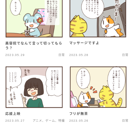
マッサージですよ
美容院でなんて言って切ってもら
う？
2023.05.29
日常
2023.05.28
日常
応援上映
フリが無茶
2023.05.27
アニメ、ゲーム、特撮
2023.05.26
日常