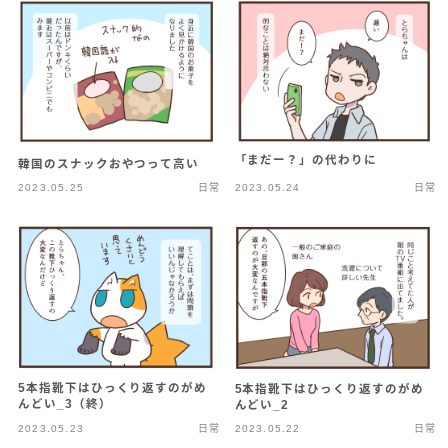
「まだー？」の代わりに
韓国のスナックおやつって高い
2023.05.25
日常
2023.05.24
日常
5本指靴下はひっくり返すのがめ
5本指靴下はひっくり返すのがめ
んどい_3（終）
んどい_2
2023.05.23
日常
2023.05.22
日常