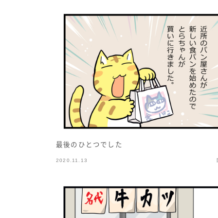
最後のひとつでした
2020.11.13