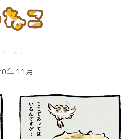
ARCHIVES
20年11月