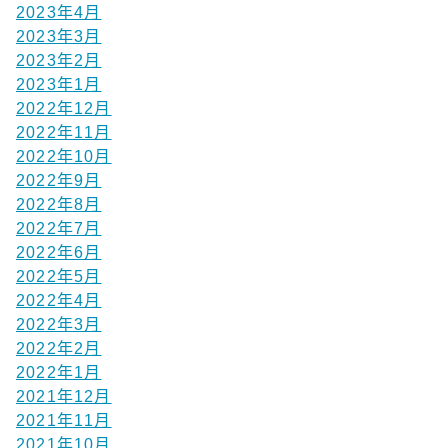
2023年4月
2023年3月
2023年2月
2023年1月
2022年12月
2022年11月
2022年10月
2022年9月
2022年8月
2022年7月
2022年6月
2022年5月
2022年4月
2022年3月
2022年2月
2022年1月
2021年12月
2021年11月
2021年10月