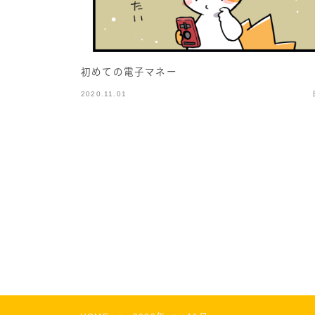
初めての電子マネー
2020.11.01