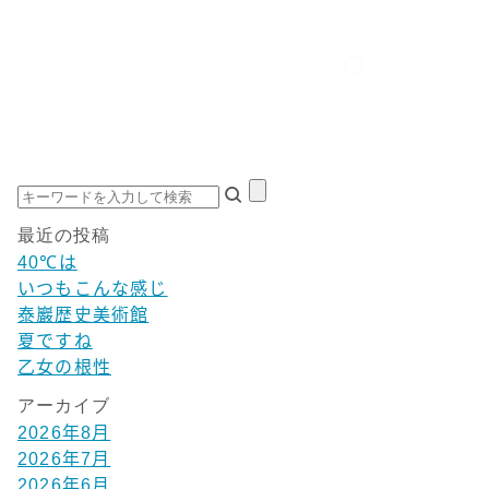
最近の投稿
40℃は
いつもこんな感じ
泰巖歴史美術館
夏ですね
乙女の根性
アーカイブ
2026年8月
2026年7月
2026年6月