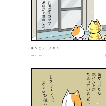
チキンとシーチキン
2020.11.07