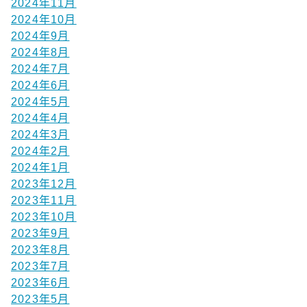
2024年11月
2024年10月
2024年9月
2024年8月
2024年7月
2024年6月
2024年5月
2024年4月
2024年3月
2024年2月
2024年1月
2023年12月
2023年11月
2023年10月
2023年9月
2023年8月
2023年7月
2023年6月
2023年5月