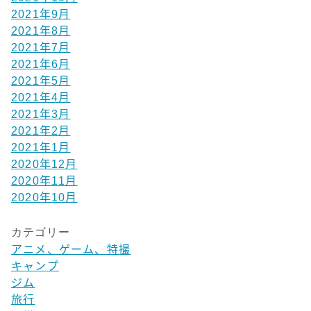
2021年9月
2021年8月
2021年7月
2021年6月
2021年5月
2021年4月
2021年3月
2021年2月
2021年1月
2020年12月
2020年11月
2020年10月
カテゴリー
アニメ、ゲーム、特撮
キャンプ
ジム
旅行