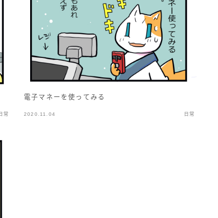
電子マネーを使ってみる
日常
2020.11.04
日常