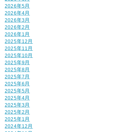
2026年5月
2026年4月
2026年3月
2026年2月
2026年1月
2025年12月
2025年11月
2025年10月
2025年9月
2025年8月
2025年7月
2025年6月
2025年5月
2025年4月
2025年3月
2025年2月
2025年1月
2024年12月