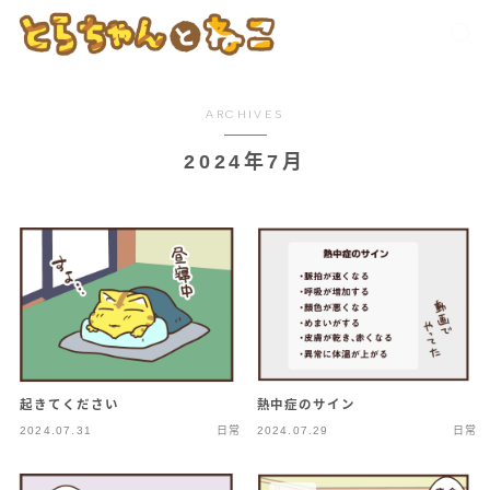
ARCHIVES
2024年7月
起きてください
熱中症のサイン
2024.07.31
日常
2024.07.29
日常