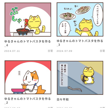
ゆるきゃんのトマトパスタを作る
ゆるきゃんのトマトパスタを作る
_3
_4
2024.07.11
日常
2024.07.09
日常
ゆるきゃんのトマトパスタを作る
日々平和
_2