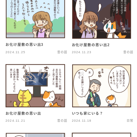
お化け屋敷の思い出3
お化け屋敷の思い出2
2024.11.25
昔の話
2024.11.23
昔の話
お化け屋敷の思い出
いつも家にいる？
2024.11.21
昔の話
2024.11.18
日常