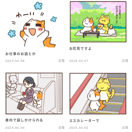
お花見ですよ
お仕事のお話とか
2025.04.09
日常
2025.04.07
日常
車内で話しかけられる
エスカレーターで
2025.04.04
日常
2025.04.02
日常