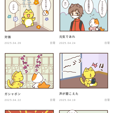
元気であれ
対価
2025.04.26
日常
2025.04.24
日常
声が聞こえた
ガシャポン
2025.04.22
日常
2025.04.19
日常