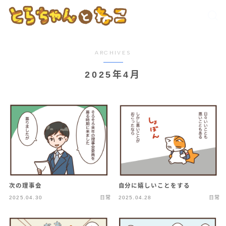
ARCHIVES
2025年4月
次の理事会
自分に嬉しいことをする
2025.04.30
日常
2025.04.28
日常