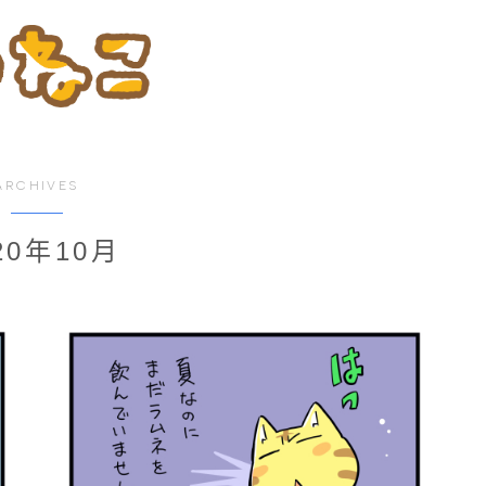
ARCHIVES
20年10月