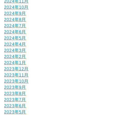
2024年11月
2024年10月
2024年9月
2024年8月
2024年7月
2024年6月
2024年5月
2024年4月
2024年3月
2024年2月
2024年1月
2023年12月
2023年11月
2023年10月
2023年9月
2023年8月
2023年7月
2023年6月
2023年5月