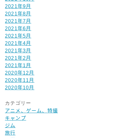
2021年9月
2021年8月
2021年7月
2021年6月
2021年5月
2021年4月
2021年3月
2021年2月
2021年1月
2020年12月
2020年11月
2020年10月
カテゴリー
アニメ、ゲーム、特撮
キャンプ
ジム
旅行