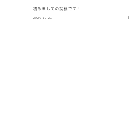
初めましての投稿です！
2020.10.21