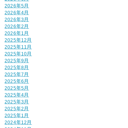
2026年5月
2026年4月
2026年3月
2026年2月
2026年1月
2025年12月
2025年11月
2025年10月
2025年9月
2025年8月
2025年7月
2025年6月
2025年5月
2025年4月
2025年3月
2025年2月
2025年1月
2024年12月