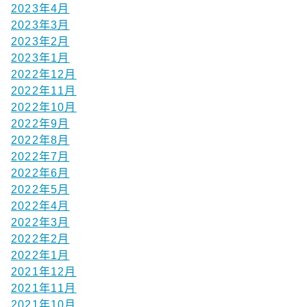
2023年4月
2023年3月
2023年2月
2023年1月
2022年12月
2022年11月
2022年10月
2022年9月
2022年8月
2022年7月
2022年6月
2022年5月
2022年4月
2022年3月
2022年2月
2022年1月
2021年12月
2021年11月
2021年10月