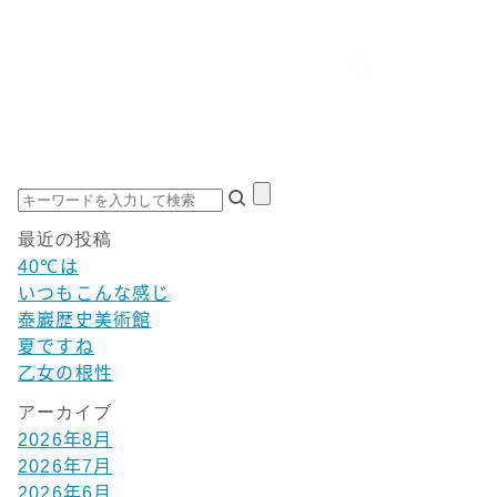
最近の投稿
40℃は
いつもこんな感じ
泰巖歴史美術館
夏ですね
乙女の根性
アーカイブ
2026年8月
2026年7月
2026年6月