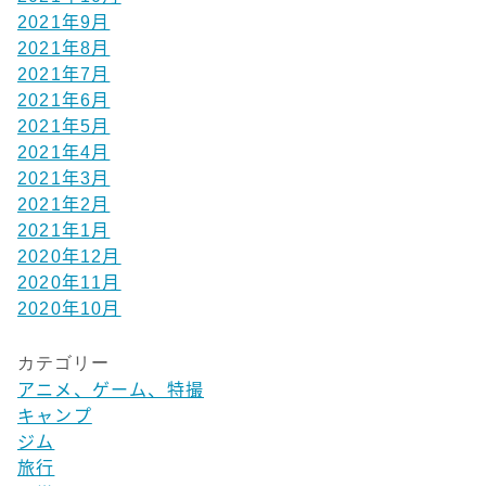
2021年9月
2021年8月
2021年7月
2021年6月
2021年5月
2021年4月
2021年3月
2021年2月
2021年1月
2020年12月
2020年11月
2020年10月
カテゴリー
アニメ、ゲーム、特撮
キャンプ
ジム
旅行