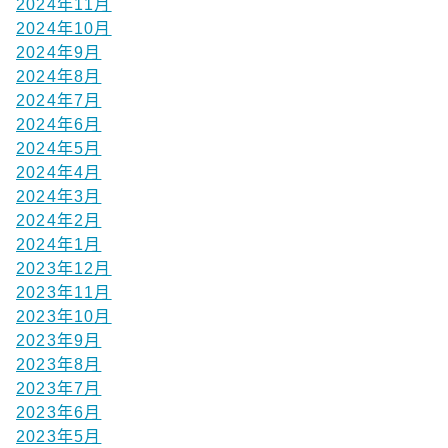
2024年11月
2024年10月
2024年9月
2024年8月
2024年7月
2024年6月
2024年5月
2024年4月
2024年3月
2024年2月
2024年1月
2023年12月
2023年11月
2023年10月
2023年9月
2023年8月
2023年7月
2023年6月
2023年5月