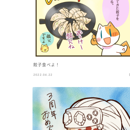
餃子食べよ！
2022.04.22