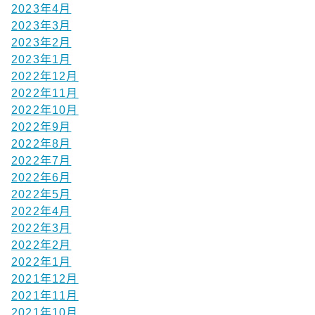
2023年4月
2023年3月
2023年2月
2023年1月
2022年12月
2022年11月
2022年10月
2022年9月
2022年8月
2022年7月
2022年6月
2022年5月
2022年4月
2022年3月
2022年2月
2022年1月
2021年12月
2021年11月
2021年10月