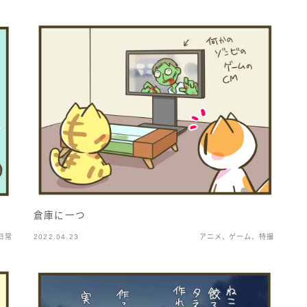
倉庫に一つ
日常
2022.04.23
アニメ、ゲーム、特撮