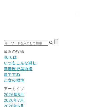
最近の投稿
40℃は
いつもこんな感じ
泰巖歴史美術館
夏ですね
乙女の根性
アーカイブ
2026年8月
2026年7月
2026年6月