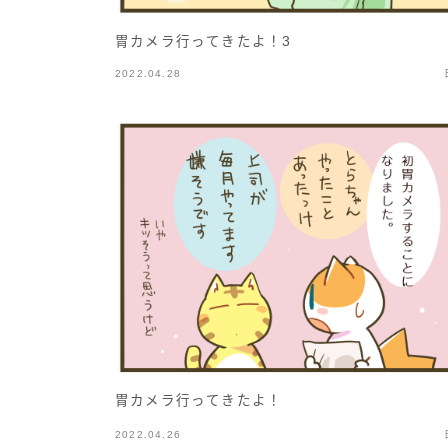
胃カメラ行ってきたよ！3
2022.04.28
胃カメラ行ってきたよ！
2022.04.26