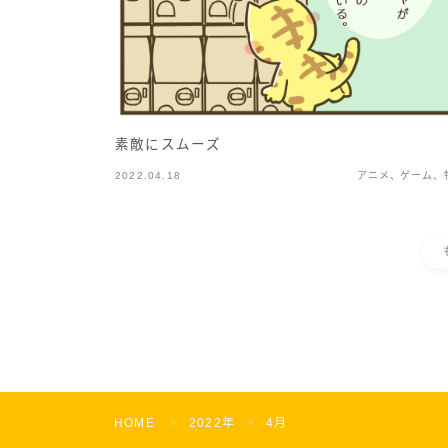
素敵にスムーズ
2022.04.18
アニメ、ゲーム、
HOME
2022年
4月
＞
＞