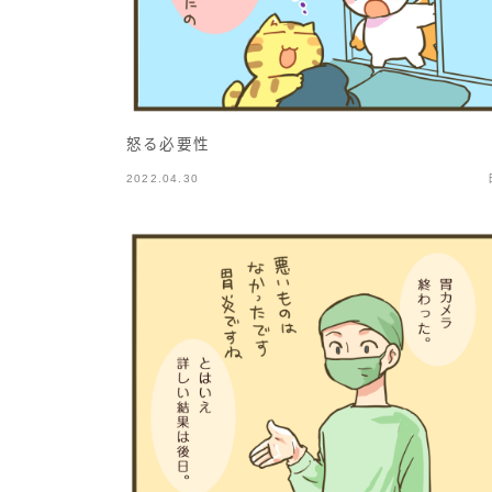
怒る必要性
2022.04.30