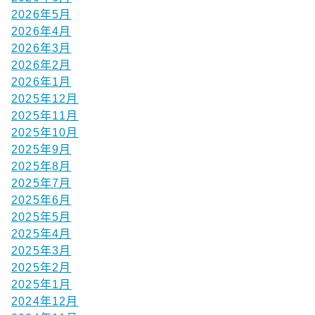
2026年5月
2026年4月
2026年3月
2026年2月
2026年1月
2025年12月
2025年11月
2025年10月
2025年9月
2025年8月
2025年7月
2025年6月
2025年5月
2025年4月
2025年3月
2025年2月
2025年1月
2024年12月