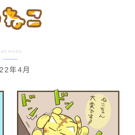
ARCHIVES
022年4月