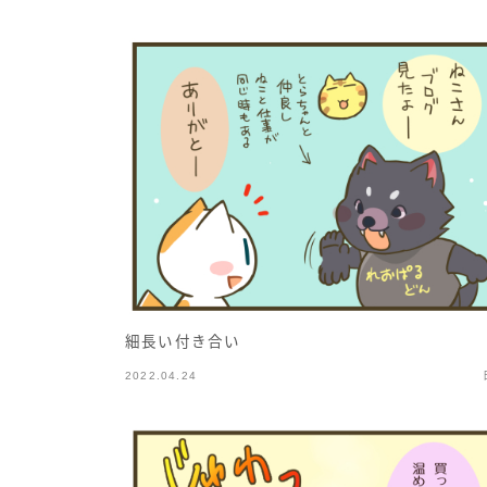
細長い付き合い
2022.04.24