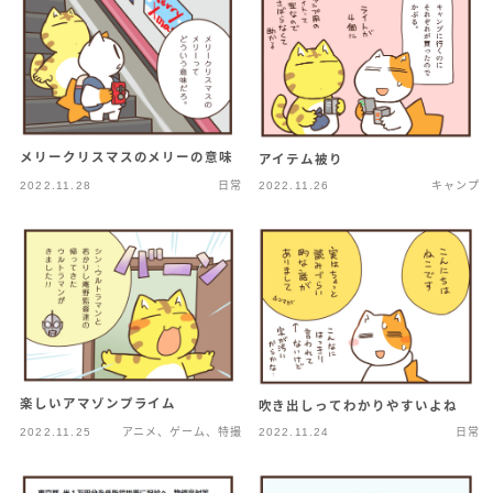
メリークリスマスのメリーの意味
アイテム被り
2022.11.28
日常
2022.11.26
キャンプ
楽しいアマゾンプライム
吹き出しってわかりやすいよね
2022.11.25
アニメ、ゲーム、特撮
2022.11.24
日常