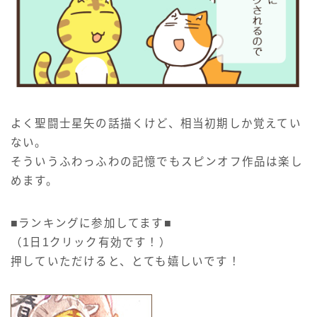
よく聖闘士星矢の話描くけど、相当初期しか覚えてい
ない。
そういうふわっふわの記憶でもスピンオフ作品は楽し
めます。
■ランキングに参加してます■
（1日1クリック有効です！）
押していただけると、とても嬉しいです！