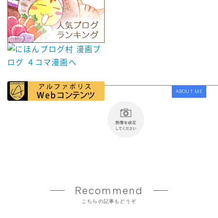
ABOUT ME
Recommend
こちらの記事もどうぞ