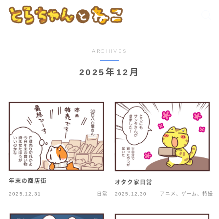
ARCHIVES
2025年12月
年末の商店街
オタク家日常
2025.12.31
日常
2025.12.30
アニメ、ゲーム、特撮