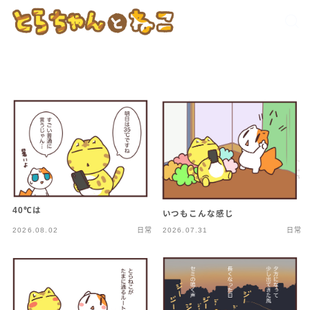
40℃は
いつもこんな感じ
2026.08.02
日常
2026.07.31
日常