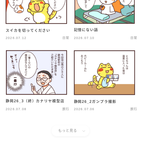
記憶にない話
スイカを切ってください
2026.07.12
日常
2026.07.10
日常
静岡26_3（終）カナリヤ模型店
静岡26_2ガンプラ撮影
2026.07.08
旅行
2026.07.06
旅行
もっと見る