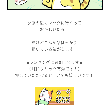
夕飯の後にマックに行くって
おかしいだろ。
だけどこんな話ばっかり
描いている気がします。
■ランキングに参加してます■
（1日1クリック有効です！）
押していただけると、とても嬉しいです！