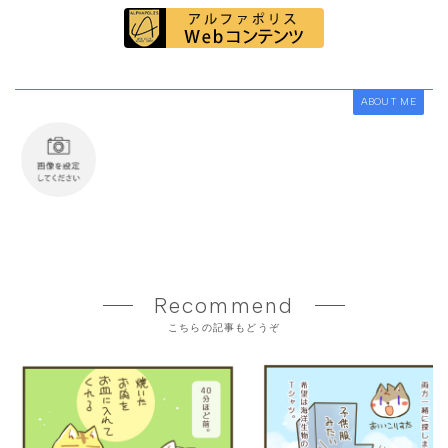
ABOUT ME
Recommend
こちらの記事もどうぞ