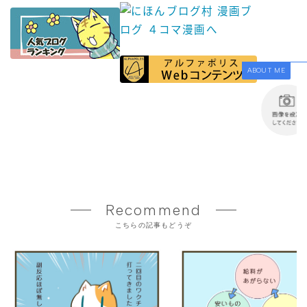
ABOUT ME
Recommend
こちらの記事もどうぞ