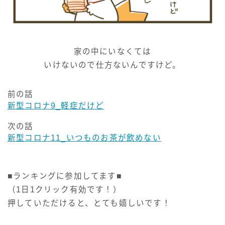
家の中にいなくては
いけないので仕方ないんですけど。
前の話
新型コロナ9_軽症だけど
次の話
新型コロナ11_いつものお茶が飲めない
■ランキングに参加してます■
（1日1クリック有効です！）
押していただけると、とても嬉しいです！