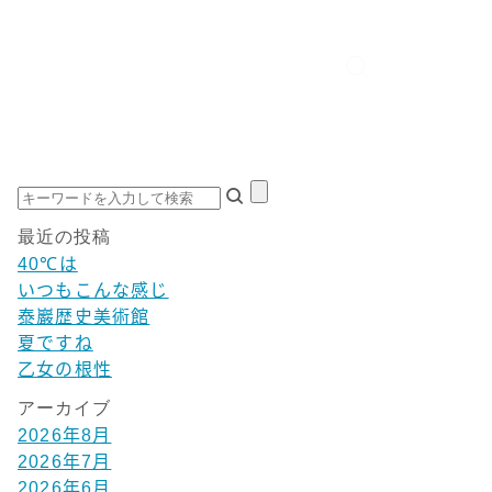
最近の投稿
40℃は
いつもこんな感じ
泰巖歴史美術館
夏ですね
乙女の根性
アーカイブ
2026年8月
2026年7月
2026年6月