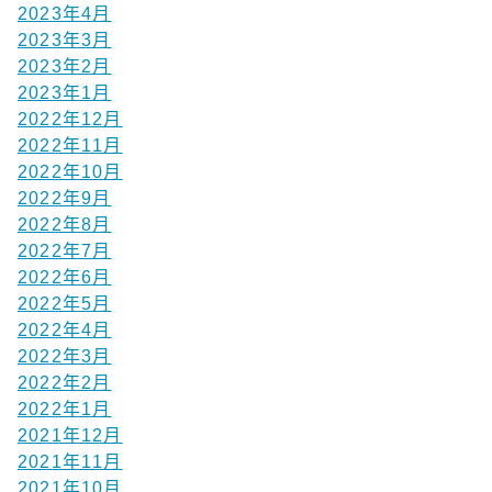
2023年4月
2023年3月
2023年2月
2023年1月
2022年12月
2022年11月
2022年10月
2022年9月
2022年8月
2022年7月
2022年6月
2022年5月
2022年4月
2022年3月
2022年2月
2022年1月
2021年12月
2021年11月
2021年10月