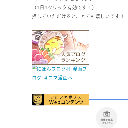
（1日1クリック有効です！）
押していただけると、とても嬉しいです！