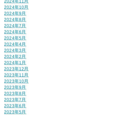
2024年11月
2024年10月
2024年9月
2024年8月
2024年7月
2024年6月
2024年5月
2024年4月
2024年3月
2024年2月
2024年1月
2023年12月
2023年11月
2023年10月
2023年9月
2023年8月
2023年7月
2023年6月
2023年5月