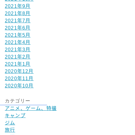
2021年9月
2021年8月
2021年7月
2021年6月
2021年5月
2021年4月
2021年3月
2021年2月
2021年1月
2020年12月
2020年11月
2020年10月
カテゴリー
アニメ、ゲーム、特撮
キャンプ
ジム
旅行