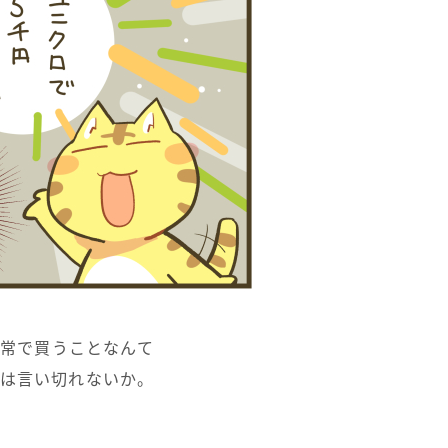
常で買うことなんて
は言い切れないか。