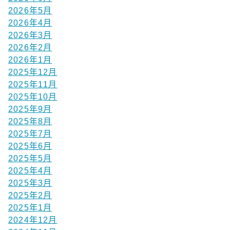
2026年5月
2026年4月
2026年3月
2026年2月
2026年1月
2025年12月
2025年11月
2025年10月
2025年9月
2025年8月
2025年7月
2025年6月
2025年5月
2025年4月
2025年3月
2025年2月
2025年1月
2024年12月