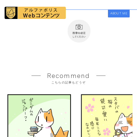
ABOUT ME
Recommend
こちらの記事もどうぞ