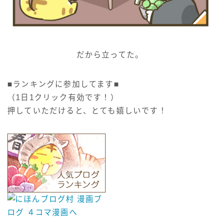
だから立ってた。
■ランキングに参加してます■
（1日1クリック有効です！）
押していただけると、とても嬉しいです！