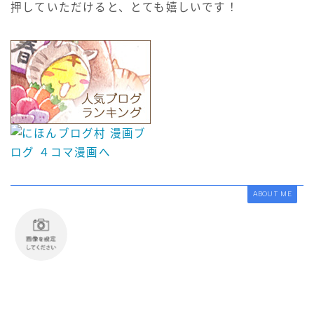
押していただけると、とても嬉しいです！
ABOUT ME