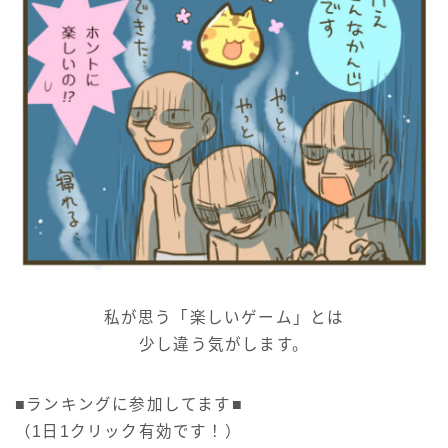
私が思う「楽しいゲーム」とは
少し違う気がします。
■ランキングに参加してます■
（1日1クリック有効です！）