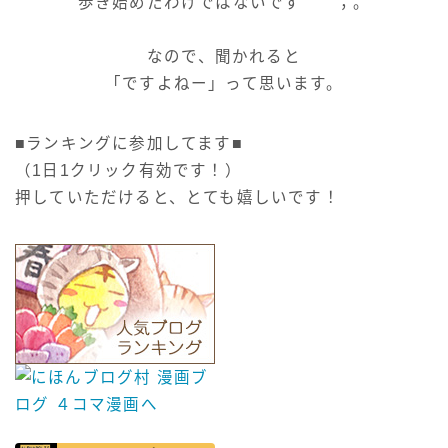
歩き始めたわけではないです＾＾；。
なので、聞かれると
「ですよねー」って思います。
■ランキングに参加してます■
（1日1クリック有効です！）
押していただけると、とても嬉しいです！