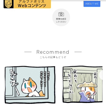
ABOUT ME
Recommend
こちらの記事もどうぞ