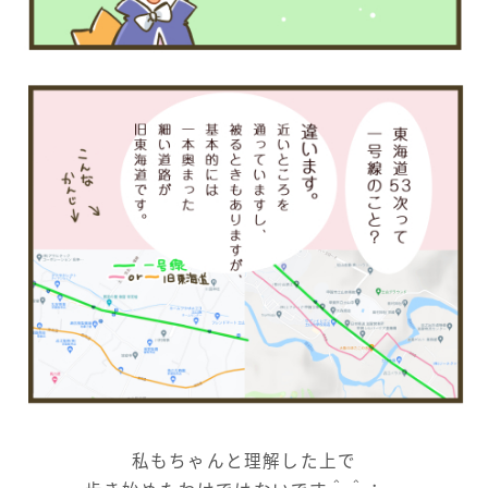
私もちゃんと理解した上で