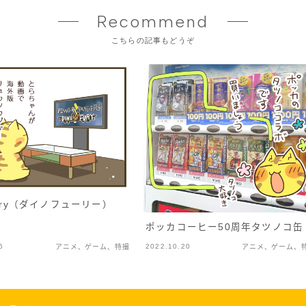
Recommend
こちらの記事もどうぞ
Fury（ダイノフューリー）
ポッカコーヒー50周年タツノコ缶
6
2022.10.20
アニメ、ゲーム、特撮
アニメ、ゲーム、