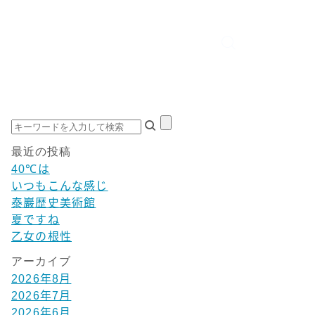
最近の投稿
40℃は
いつもこんな感じ
泰巖歴史美術館
夏ですね
乙女の根性
アーカイブ
2026年8月
2026年7月
2026年6月