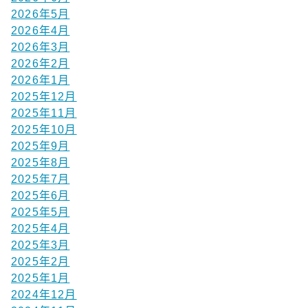
2026年5月
2026年4月
2026年3月
2026年2月
2026年1月
2025年12月
2025年11月
2025年10月
2025年9月
2025年8月
2025年7月
2025年6月
2025年5月
2025年4月
2025年3月
2025年2月
2025年1月
2024年12月