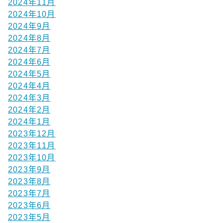
2024年11月
2024年10月
2024年9月
2024年8月
2024年7月
2024年6月
2024年5月
2024年4月
2024年3月
2024年2月
2024年1月
2023年12月
2023年11月
2023年10月
2023年9月
2023年8月
2023年7月
2023年6月
2023年5月