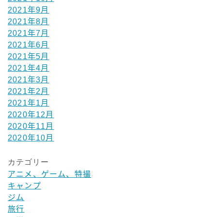
2021年9月
2021年8月
2021年7月
2021年6月
2021年5月
2021年4月
2021年3月
2021年2月
2021年1月
2020年12月
2020年11月
2020年10月
カテゴリー
アニメ、ゲーム、特撮
キャンプ
ジム
旅行