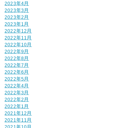
2023年4月
2023年3月
2023年2月
2023年1月
2022年12月
2022年11月
2022年10月
2022年9月
2022年8月
2022年7月
2022年6月
2022年5月
2022年4月
2022年3月
2022年2月
2022年1月
2021年12月
2021年11月
2021年10月