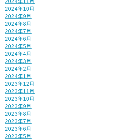
2024年11月
2024年10月
2024年9月
2024年8月
2024年7月
2024年6月
2024年5月
2024年4月
2024年3月
2024年2月
2024年1月
2023年12月
2023年11月
2023年10月
2023年9月
2023年8月
2023年7月
2023年6月
2023年5月