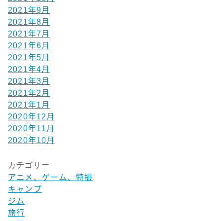
2021年9月
2021年8月
2021年7月
2021年6月
2021年5月
2021年4月
2021年3月
2021年2月
2021年1月
2020年12月
2020年11月
2020年10月
カテゴリー
アニメ、ゲーム、特撮
キャンプ
ジム
旅行