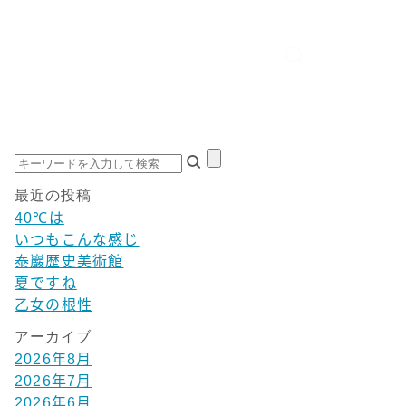
最近の投稿
40℃は
いつもこんな感じ
泰巖歴史美術館
夏ですね
乙女の根性
アーカイブ
2026年8月
2026年7月
2026年6月