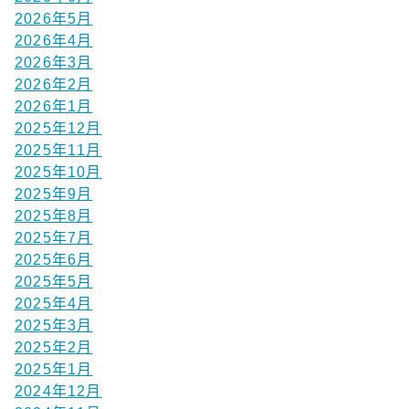
2026年5月
2026年4月
2026年3月
2026年2月
2026年1月
2025年12月
2025年11月
2025年10月
2025年9月
2025年8月
2025年7月
2025年6月
2025年5月
2025年4月
2025年3月
2025年2月
2025年1月
2024年12月