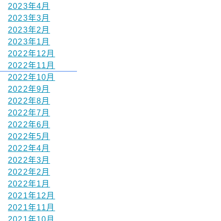
2023年4月
2023年3月
2023年2月
2023年1月
2022年12月
2022年11月
2022年10月
2022年9月
2022年8月
2022年7月
2022年6月
2022年5月
2022年4月
2022年3月
2022年2月
2022年1月
2021年12月
2021年11月
2021年10月