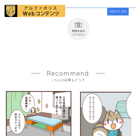
ABOUT ME
Recommend
こちらの記事もどうぞ