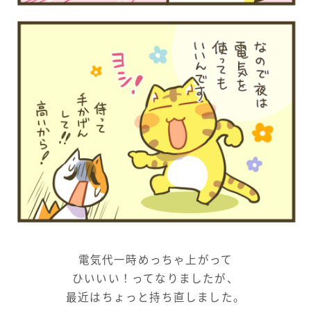
電気代一時めっちゃ上がって
ひいいい！ってなりましたが、
最近はちょっと持ち直しました。