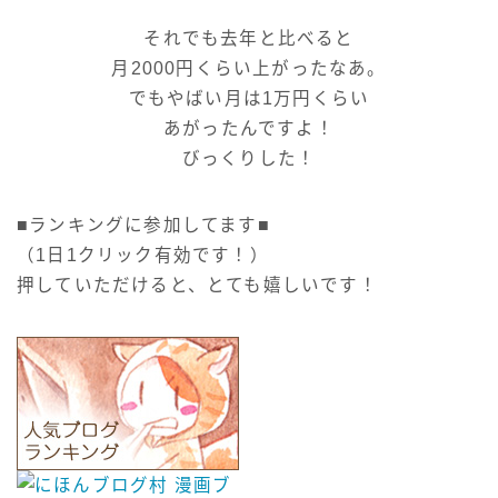
それでも去年と比べると
月2000円くらい上がったなあ。
でもやばい月は1万円くらい
あがったんですよ！
びっくりした！
■ランキングに参加してます■
（1日1クリック有効です！）
押していただけると、とても嬉しいです！