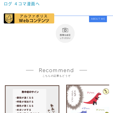
ABOUT ME
Recommend
こちらの記事もどうぞ