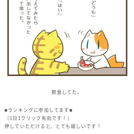
黙食してた。
■ランキングに参加してます■
（1日1クリック有効です！）
押していただけると、とても嬉しいです！