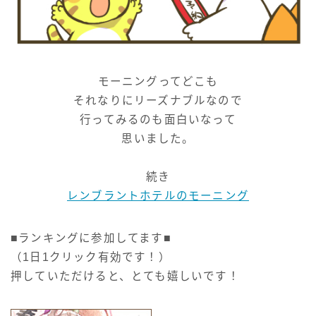
モーニングってどこも
それなりにリーズナブルなので
行ってみるのも面白いなって
思いました。
続き
レンブラントホテルのモーニング
■ランキングに参加してます■
（1日1クリック有効です！）
押していただけると、とても嬉しいです！