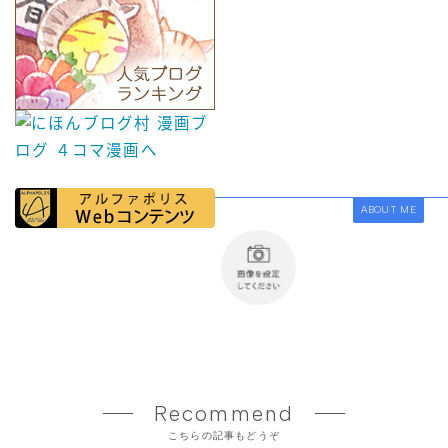
ABOUT ME
Recommend
こちらの記事もどうぞ