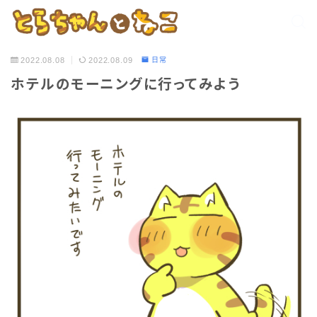
2022.08.08
2022.08.09
日常
ホテルのモーニングに行ってみよう