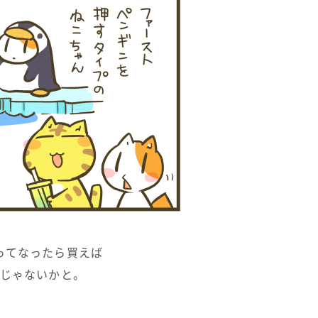
ってなったら買えば
じゃないかと。