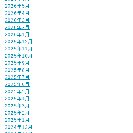
2026年5月
2026年4月
2026年3月
2026年2月
2026年1月
2025年12月
2025年11月
2025年10月
2025年9月
2025年8月
2025年7月
2025年6月
2025年5月
2025年4月
2025年3月
2025年2月
2025年1月
2024年12月