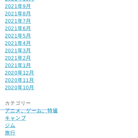
2021年9月
2021年8月
2021年7月
2021年6月
2021年5月
2021年4月
2021年3月
2021年2月
2021年1月
2020年12月
2020年11月
2020年10月
カテゴリー
アニメ、ゲーム、特撮
キャンプ
ジム
旅行