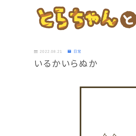
2022.08.21
日常
いるかいらぬか