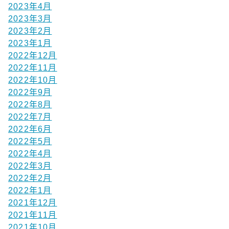
2023年4月
2023年3月
2023年2月
2023年1月
2022年12月
2022年11月
2022年10月
2022年9月
2022年8月
2022年7月
2022年6月
2022年5月
2022年4月
2022年3月
2022年2月
2022年1月
2021年12月
2021年11月
2021年10月