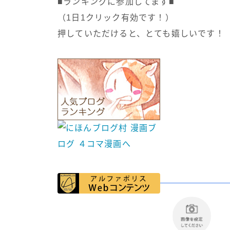
■ランキングに参加してます■
（1日1クリック有効です！）
押していただけると、とても嬉しいです！