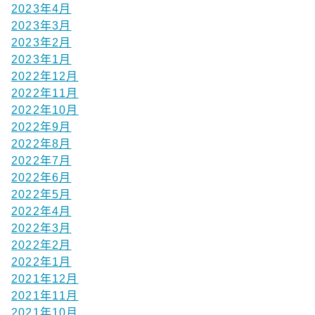
2023年4月
2023年3月
2023年2月
2023年1月
2022年12月
2022年11月
2022年10月
2022年9月
2022年8月
2022年7月
2022年6月
2022年5月
2022年4月
2022年3月
2022年2月
2022年1月
2021年12月
2021年11月
2021年10月