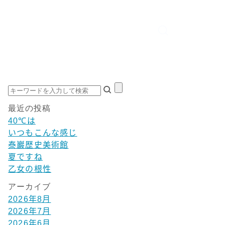
最近の投稿
40℃は
いつもこんな感じ
泰巖歴史美術館
夏ですね
乙女の根性
アーカイブ
2026年8月
2026年7月
2026年6月