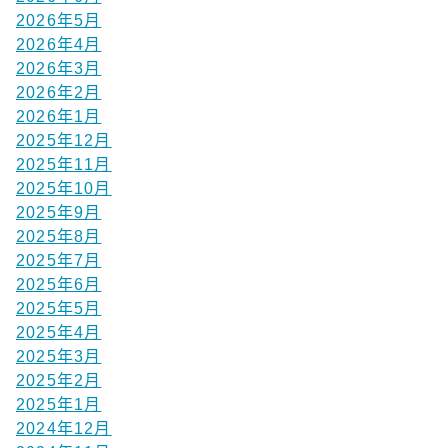
2026年5月
2026年4月
2026年3月
2026年2月
2026年1月
2025年12月
2025年11月
2025年10月
2025年9月
2025年8月
2025年7月
2025年6月
2025年5月
2025年4月
2025年3月
2025年2月
2025年1月
2024年12月