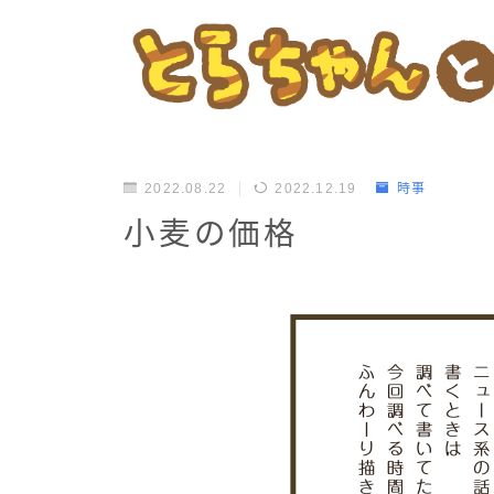
2022.08.22
2022.12.19
時事
小麦の価格