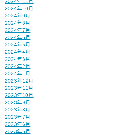
2024年11月
2024年10月
2024年9月
2024年8月
2024年7月
2024年6月
2024年5月
2024年4月
2024年3月
2024年2月
2024年1月
2023年12月
2023年11月
2023年10月
2023年9月
2023年8月
2023年7月
2023年6月
2023年5月