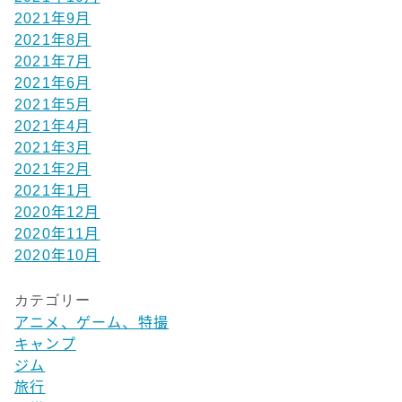
2021年9月
2021年8月
2021年7月
2021年6月
2021年5月
2021年4月
2021年3月
2021年2月
2021年1月
2020年12月
2020年11月
2020年10月
カテゴリー
アニメ、ゲーム、特撮
キャンプ
ジム
旅行