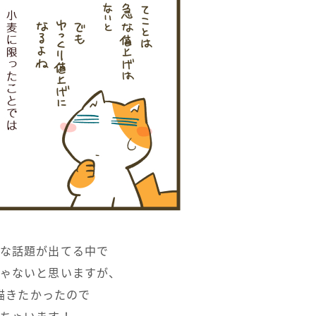
な話題が出てる中で
ゃないと思いますが、
描きたかったので