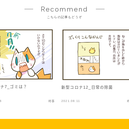
Recommend
こちらの記事もどうぞ
ナ7_ゴミは？
新型コロナ12_日常の除菌
6
2021.08.11
時事