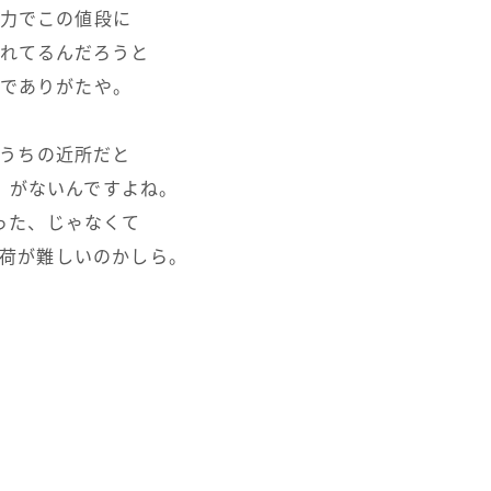
力でこの値段に
れてるんだろうと
でありがたや。
うちの近所だと
」がないんですよね。
った、じゃなくて
荷が難しいのかしら。