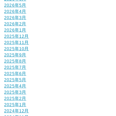
2026年5月
2026年4月
2026年3月
2026年2月
2026年1月
2025年12月
2025年11月
2025年10月
2025年9月
2025年8月
2025年7月
2025年6月
2025年5月
2025年4月
2025年3月
2025年2月
2025年1月
2024年12月