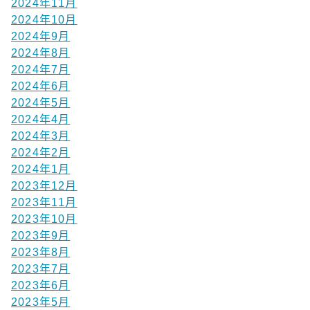
2024年11月
2024年10月
2024年9月
2024年8月
2024年7月
2024年6月
2024年5月
2024年4月
2024年3月
2024年2月
2024年1月
2023年12月
2023年11月
2023年10月
2023年9月
2023年8月
2023年7月
2023年6月
2023年5月