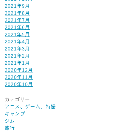
2021年9月
2021年8月
2021年7月
2021年6月
2021年5月
2021年4月
2021年3月
2021年2月
2021年1月
2020年12月
2020年11月
2020年10月
カテゴリー
アニメ、ゲーム、特撮
キャンプ
ジム
旅行