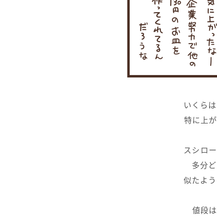
いくらは
特に上が
スシロー
多分ど
似たよう
値段は