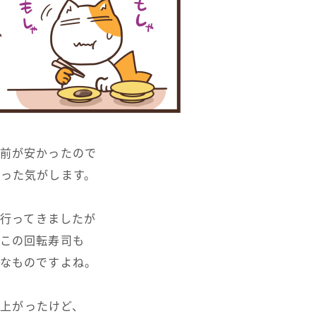
前が安かったので
った気がします。
行ってきましたが
この回転寿司も
なものですよね。
上がったけど、