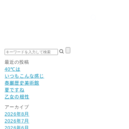
最近の投稿
40℃は
いつもこんな感じ
泰巖歴史美術館
夏ですね
乙女の根性
アーカイブ
2026年8月
2026年7月
2026年6月