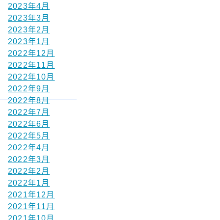
2023年4月
2023年3月
2023年2月
2023年1月
2022年12月
2022年11月
2022年10月
2022年9月
2022年8月
2022年7月
2022年6月
2022年5月
2022年4月
2022年3月
2022年2月
2022年1月
2021年12月
2021年11月
2021年10月