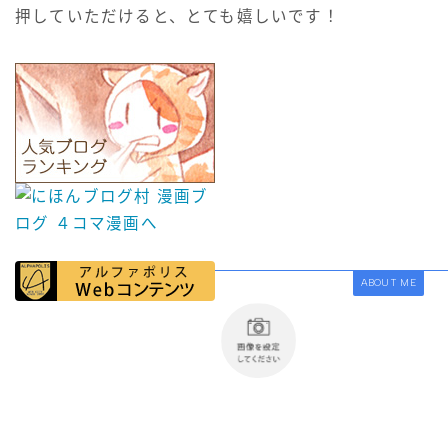
押していただけると、とても嬉しいです！
ABOUT ME