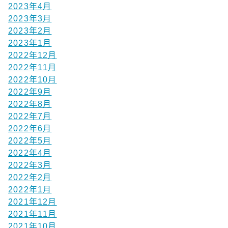
2023年4月
2023年3月
2023年2月
2023年1月
2022年12月
2022年11月
2022年10月
2022年9月
2022年8月
2022年7月
2022年6月
2022年5月
2022年4月
2022年3月
2022年2月
2022年1月
2021年12月
2021年11月
2021年10月