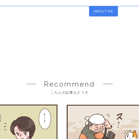
ABOUT ME
Recommend
こちらの記事もどうぞ