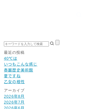
最近の投稿
40℃は
いつもこんな感じ
泰巖歴史美術館
夏ですね
乙女の根性
アーカイブ
2026年8月
2026年7月
2026年6月