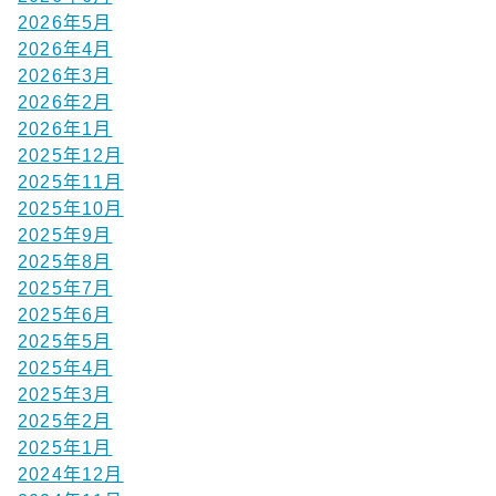
2026年5月
2026年4月
2026年3月
2026年2月
2026年1月
2025年12月
2025年11月
2025年10月
2025年9月
2025年8月
2025年7月
2025年6月
2025年5月
2025年4月
2025年3月
2025年2月
2025年1月
2024年12月