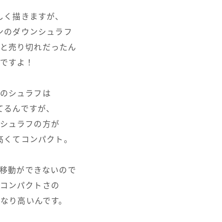
しく描きますが、
ンのダウンシュラフ
と売り切れだったん
ですよ！
のシュラフは
てるんですが、
シュラフの方が
高くてコンパクト。
移動ができないので
コンパクトさの
かなり高いんです。