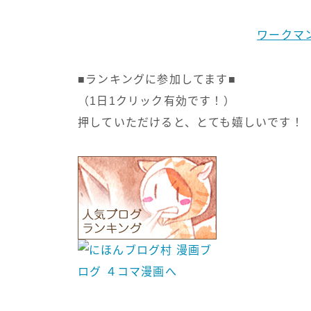
ワークマ
■ランキングに参加してます■
（1日1クリック有効です！）
押していただけると、とても嬉しいです！