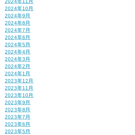
2024年11月
2024年10月
2024年9月
2024年8月
2024年7月
2024年6月
2024年5月
2024年4月
2024年3月
2024年2月
2024年1月
2023年12月
2023年11月
2023年10月
2023年9月
2023年8月
2023年7月
2023年6月
2023年5月