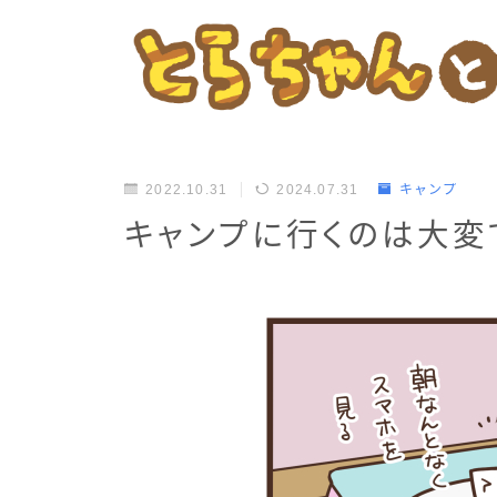
2022.10.31
2024.07.31
キャンプ
キャンプに行くのは大変