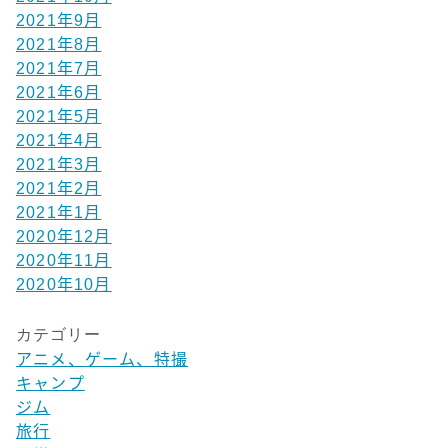
2021年9月
2021年8月
2021年7月
2021年6月
2021年5月
2021年4月
2021年3月
2021年2月
2021年1月
2020年12月
2020年11月
2020年10月
カテゴリー
アニメ、ゲーム、特撮
キャンプ
ジム
旅行