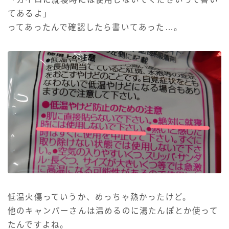
てあるよ」
ってあったんで確認したら書いてあった…。
低温火傷っていうか、めっちゃ熱かったけど。
他のキャンパーさんは温めるのに湯たんぽとか使って
たんですよね。