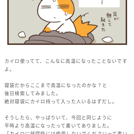
カイロ使ってて、こんなに高温になったことないです
よ。
寝袋だからここまで高温になったのかな？と
後日検索してみました。
絶対寝袋にカイロ持って入った人いるはずだし。
そうしたら、やっぱりいて、今回と同じように
平時より高温になったって書いてありました。
「カイロに就寝時には使用しないでくださいって書い