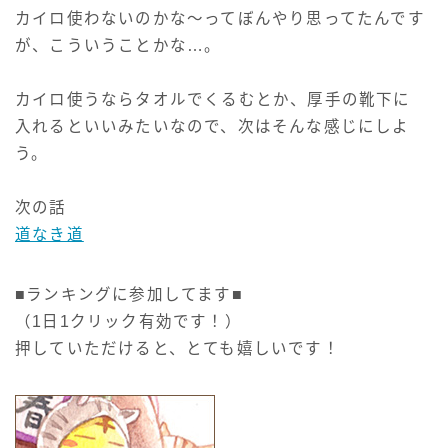
カイロ使わないのかな～ってぼんやり思ってたんです
が、こういうことかな…。
カイロ使うならタオルでくるむとか、厚手の靴下に
入れるといいみたいなので、次はそんな感じにしよ
う。
次の話
道なき道
■ランキングに参加してます■
（1日1クリック有効です！）
押していただけると、とても嬉しいです！