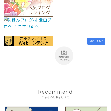
ABOUT ME
Recommend
こちらの記事もどうぞ