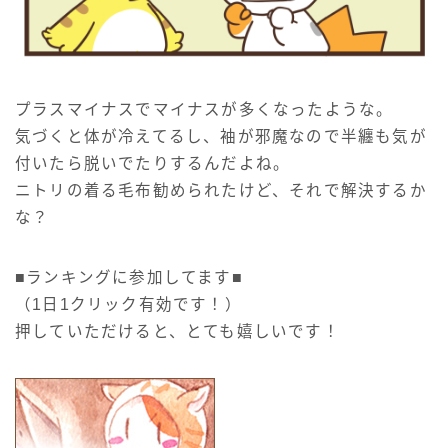
プラスマイナスでマイナスが多くなったような。
気づくと体が冷えてるし、袖が邪魔なので半纏も気が
付いたら脱いでたりするんだよね。
ニトリの着る毛布勧められたけど、それで解決するか
な？
■ランキングに参加してます■
（1日1クリック有効です！）
押していただけると、とても嬉しいです！