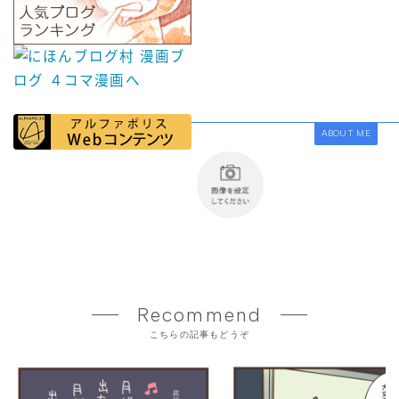
ABOUT ME
Recommend
こちらの記事もどうぞ