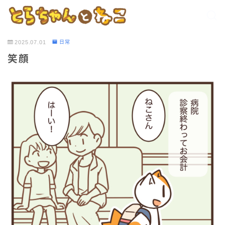
2025.07.01
日常
笑顔