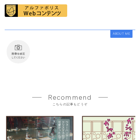
ABOUT ME
Recommend
こちらの記事もどうぞ