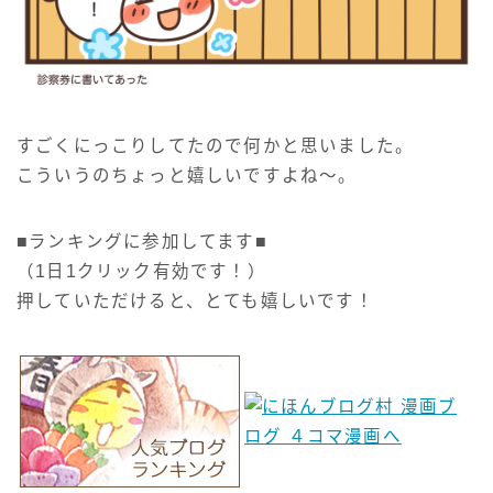
すごくにっこりしてたので何かと思いました。
こういうのちょっと嬉しいですよね～。
■ランキングに参加してます■
（1日1クリック有効です！）
押していただけると、とても嬉しいです！