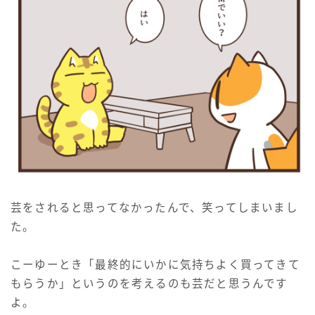
芸をされると思ってなかったんで、笑ってしまいまし
た。
こーゆーとき「最終的にいかに気持ちよく買ってきて
もらうか」というのを考えるのも芸だと思うんです
よ。