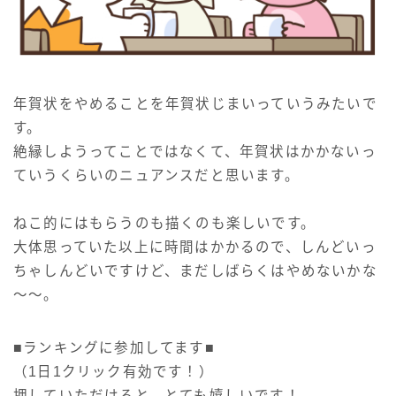
年賀状をやめることを年賀状じまいっていうみたいで
す。
絶縁しようってことではなくて、年賀状はかかないっ
ていうくらいのニュアンスだと思います。
ねこ的にはもらうのも描くのも楽しいです。
大体思っていた以上に時間はかかるので、しんどいっ
ちゃしんどいですけど、まだしばらくはやめないかな
～～。
■ランキングに参加してます■
（1日1クリック有効です！）
押していただけると、とても嬉しいです！