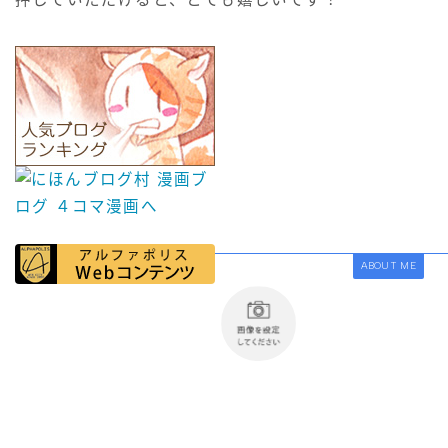
ABOUT ME