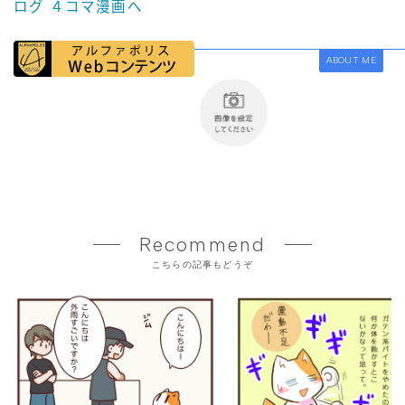
ABOUT ME
Recommend
こちらの記事もどうぞ