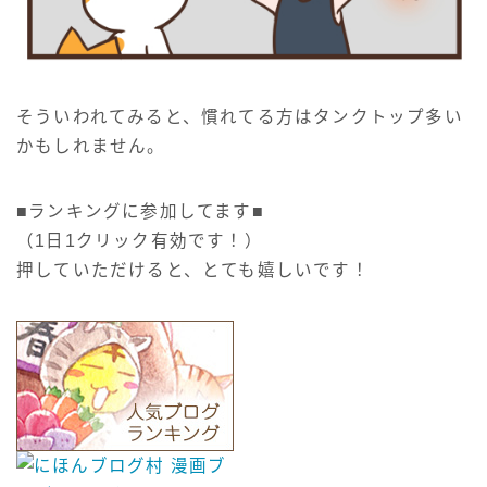
そういわれてみると、慣れてる方はタンクトップ多い
かもしれません。
■ランキングに参加してます■
（1日1クリック有効です！）
押していただけると、とても嬉しいです！