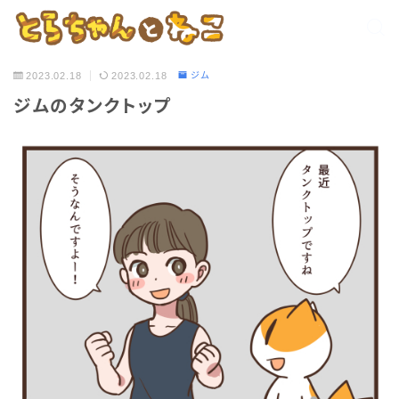
2023.02.18
2023.02.18
ジム
ジムのタンクトップ