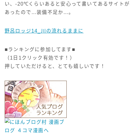
い、-20℃くらいあると安心って書いてあるサイトが
あったので…装備不足か…。
野呂ロッジ14_川の流れるままに
■ランキングに参加してます■
（1日1クリック有効です！）
押していただけると、とても嬉しいです！