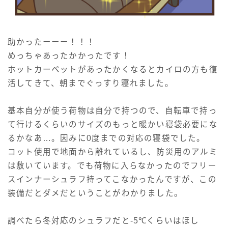
助かったーーー！！！
めっちゃあったかかったです！
ホットカーペットがあったかくなるとカイロの方も復
活してきて、朝までぐっすり寝れました。
基本自分が使う荷物は自分で持つので、自転車で持っ
て行けるくらいのサイズのもっと暖かい寝袋必要にな
るかなあ…。因みに0度までの対応の寝袋でした。
コット使用で地面から離れているし、防災用のアルミ
は敷いています。でも荷物に入らなかったのでフリー
スインナーシュラフ持ってこなかったんですが、この
装備だとダメだということがわかりました。
調べたら冬対応のシュラフだと-5℃くらいはほし