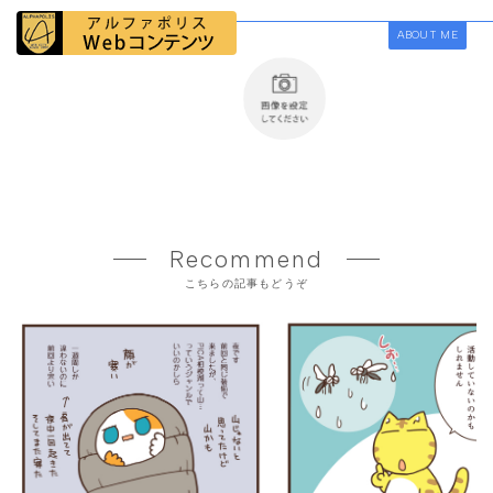
ABOUT ME
Recommend
こちらの記事もどうぞ