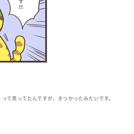
。って思ってたんですが、きつかったみたいです。