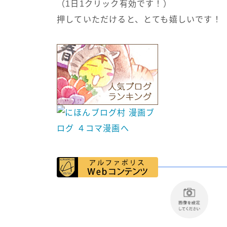
（1日1クリック有効です！）
押していただけると、とても嬉しいです！