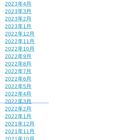
2023年4月
2023年3月
2023年2月
2023年1月
2022年12月
2022年11月
2022年10月
2022年9月
2022年8月
2022年7月
2022年6月
2022年5月
2022年4月
2022年3月
2022年2月
2022年1月
2021年12月
2021年11月
2021年10月