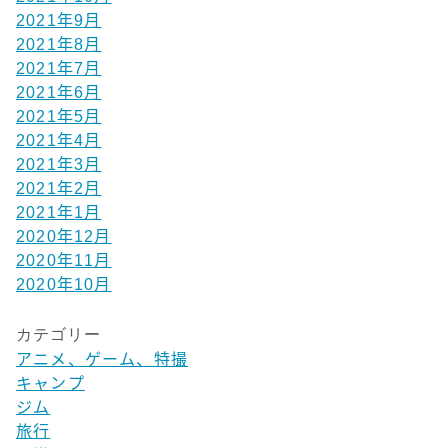
2021年9月
2021年8月
2021年7月
2021年6月
2021年5月
2021年4月
2021年3月
2021年2月
2021年1月
2020年12月
2020年11月
2020年10月
カテゴリー
アニメ、ゲーム、特撮
キャンプ
ジム
旅行