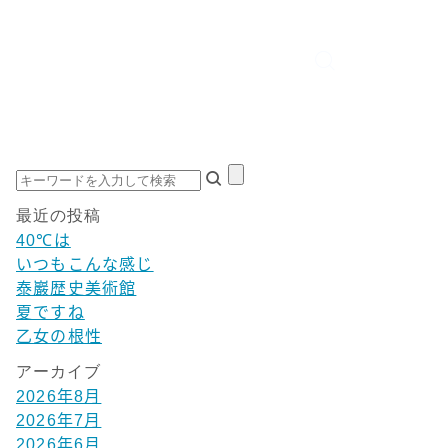
最近の投稿
40℃は
いつもこんな感じ
泰巖歴史美術館
夏ですね
乙女の根性
アーカイブ
2026年8月
2026年7月
2026年6月