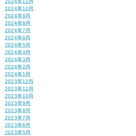
2024年11月
2024年10月
2024年9月
2024年8月
2024年7月
2024年6月
2024年5月
2024年4月
2024年3月
2024年2月
2024年1月
2023年12月
2023年11月
2023年10月
2023年9月
2023年8月
2023年7月
2023年6月
2023年5月