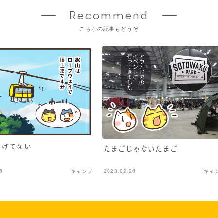
Recommend
こちらの記事もどうぞ
あげてない
たまごじゃないたまご
6
2023.02.26
キャンプ
キャ