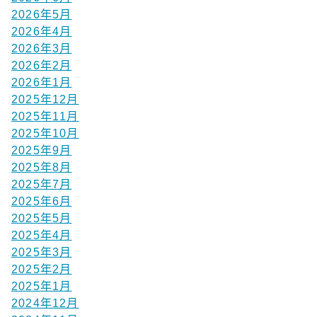
2026年5月
2026年4月
2026年3月
2026年2月
2026年1月
2025年12月
2025年11月
2025年10月
2025年9月
2025年8月
2025年7月
2025年6月
2025年5月
2025年4月
2025年3月
2025年2月
2025年1月
2024年12月