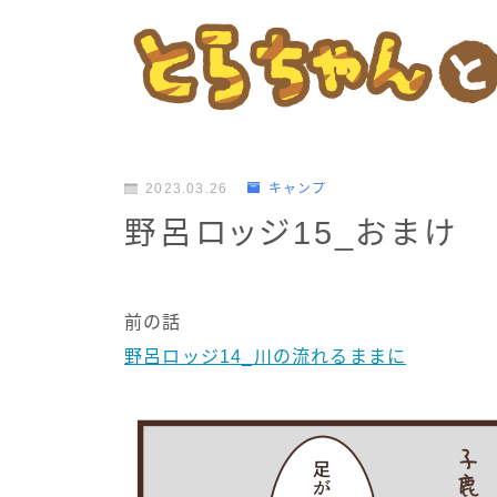
2023.03.26
キャンプ
野呂ロッジ15_おまけ
前の話
野呂ロッジ14_川の流れるままに