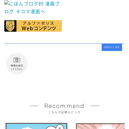
ABOUT ME
Recommend
こちらの記事もどうぞ