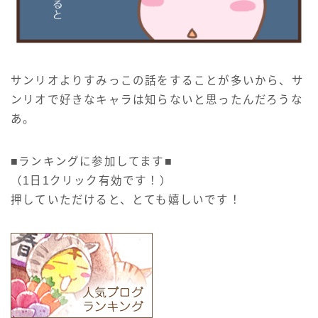
サンリオよりすみっこの話をすることが多いから、サ
ンリオで好きなキャラは知らないと思ったんだろうな
あ。
■ランキングに参加してます■
（1日1クリック有効です！）
押していただけると、とても嬉しいです！