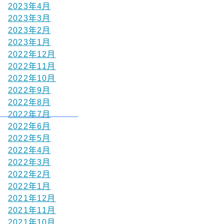
2023年4月
2023年3月
2023年2月
2023年1月
2022年12月
2022年11月
2022年10月
2022年9月
2022年8月
2022年7月
2022年6月
2022年5月
2022年4月
2022年3月
2022年2月
2022年1月
2021年12月
2021年11月
2021年10月