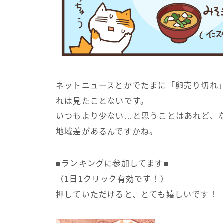
ネットニュースとかでたまに「卵売り切れ
れは見たことないです。
いつもより少ない…と思うことはあれど、
地域差があるんですかね。
■ランキングに参加してます■
（1日1クリック有効です！）
押していただけると、とても嬉しいです！