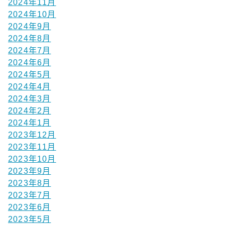
2024年11月
2024年10月
2024年9月
2024年8月
2024年7月
2024年6月
2024年5月
2024年4月
2024年3月
2024年2月
2024年1月
2023年12月
2023年11月
2023年10月
2023年9月
2023年8月
2023年7月
2023年6月
2023年5月