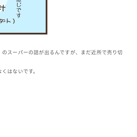
」のスーパーの話が出るんですが、まだ近所で売り切
なくはないです。