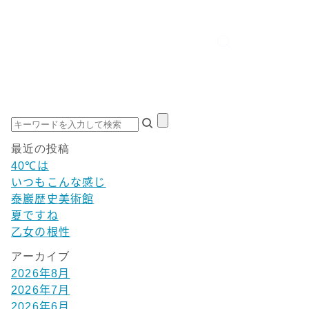
最近の投稿
40℃は
いつもこんな感じ
泰巖歴史美術館
夏ですね
乙女の根性
アーカイブ
2026年8月
2026年7月
2026年6月