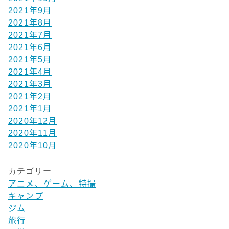
2021年9月
2021年8月
2021年7月
2021年6月
2021年5月
2021年4月
2021年3月
2021年2月
2021年1月
2020年12月
2020年11月
2020年10月
カテゴリー
アニメ、ゲーム、特撮
キャンプ
ジム
旅行