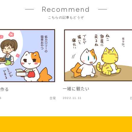
Recommend
こちらの記事もどうぞ
一緒に観たい
を作る
3
2022.11.11
日常