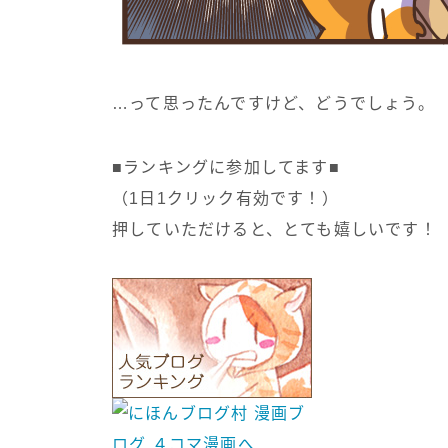
…って思ったんですけど、どうでしょう。
■ランキングに参加してます■
（1日1クリック有効です！）
押していただけると、とても嬉しいです！