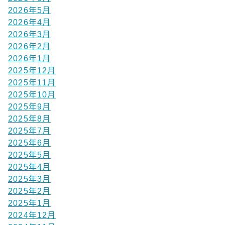
2026年5月
2026年4月
2026年3月
2026年2月
2026年1月
2025年12月
2025年11月
2025年10月
2025年9月
2025年8月
2025年7月
2025年6月
2025年5月
2025年4月
2025年3月
2025年2月
2025年1月
2024年12月