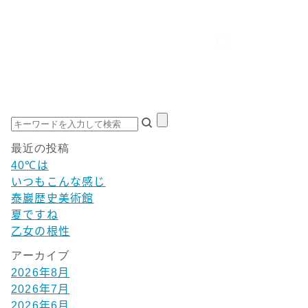
最近の投稿
40℃は
いつもこんな感じ
泰巖歴史美術館
夏ですね
乙女の根性
アーカイブ
2026年8月
2026年7月
2026年6月