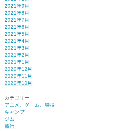
2021年9月
2021年8月
2021年7月
2021年6月
2021年5月
2021年4月
2021年3月
2021年2月
2021年1月
2020年12月
2020年11月
2020年10月
カテゴリー
アニメ、ゲーム、特撮
キャンプ
ジム
旅行