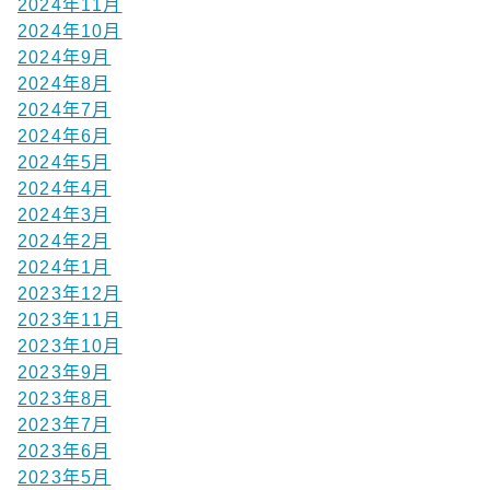
2024年11月
2024年10月
2024年9月
2024年8月
2024年7月
2024年6月
2024年5月
2024年4月
2024年3月
2024年2月
2024年1月
2023年12月
2023年11月
2023年10月
2023年9月
2023年8月
2023年7月
2023年6月
2023年5月