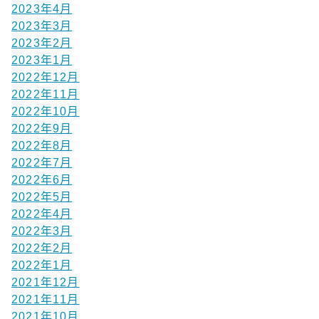
2023年4月
2023年3月
2023年2月
2023年1月
2022年12月
2022年11月
2022年10月
2022年9月
2022年8月
2022年7月
2022年6月
2022年5月
2022年4月
2022年3月
2022年2月
2022年1月
2021年12月
2021年11月
2021年10月