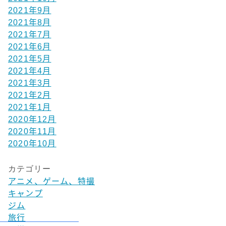
2021年9月
2021年8月
2021年7月
2021年6月
2021年5月
2021年4月
2021年3月
2021年2月
2021年1月
2020年12月
2020年11月
2020年10月
カテゴリー
アニメ、ゲーム、特撮
キャンプ
ジム
旅行