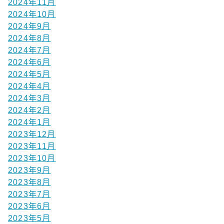
2024年11月
2024年10月
2024年9月
2024年8月
2024年7月
2024年6月
2024年5月
2024年4月
2024年3月
2024年2月
2024年1月
2023年12月
2023年11月
2023年10月
2023年9月
2023年8月
2023年7月
2023年6月
2023年5月