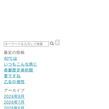
最近の投稿
40℃は
いつもこんな感じ
泰巖歴史美術館
夏ですね
乙女の根性
アーカイブ
2026年8月
2026年7月
2026年6月