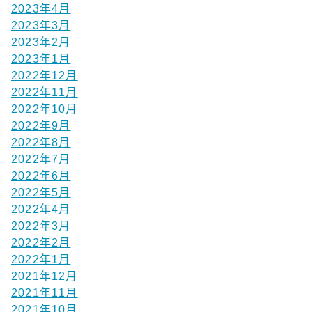
2023年4月
2023年3月
2023年2月
2023年1月
2022年12月
2022年11月
2022年10月
2022年9月
2022年8月
2022年7月
2022年6月
2022年5月
2022年4月
2022年3月
2022年2月
2022年1月
2021年12月
2021年11月
2021年10月