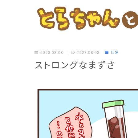
2023.08.08
2023.08.08
日常
ストロングなまずさ