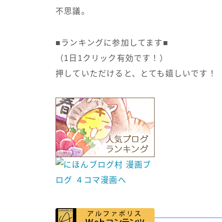
不思議。
■ランキングに参加してます■
（1日1クリック有効です！）
押していただけると、とても嬉しいです！