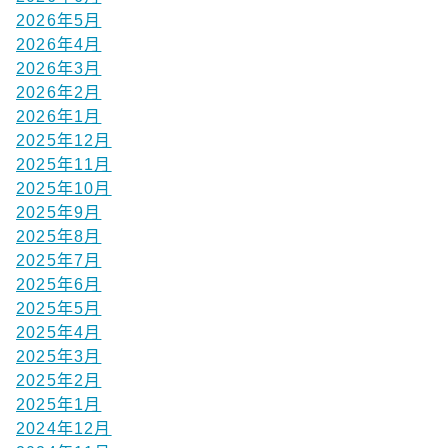
2026年5月
2026年4月
2026年3月
2026年2月
2026年1月
2025年12月
2025年11月
2025年10月
2025年9月
2025年8月
2025年7月
2025年6月
2025年5月
2025年4月
2025年3月
2025年2月
2025年1月
2024年12月