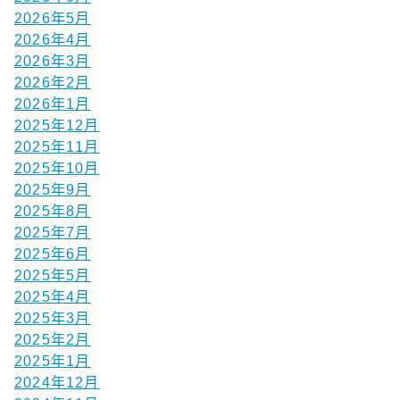
2026年5月
2026年4月
2026年3月
2026年2月
2026年1月
2025年12月
2025年11月
2025年10月
2025年9月
2025年8月
2025年7月
2025年6月
2025年5月
2025年4月
2025年3月
2025年2月
2025年1月
2024年12月