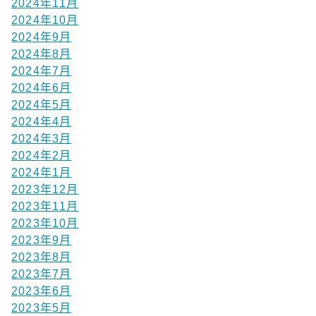
2024年11月
2024年10月
2024年9月
2024年8月
2024年7月
2024年6月
2024年5月
2024年4月
2024年3月
2024年2月
2024年1月
2023年12月
2023年11月
2023年10月
2023年9月
2023年8月
2023年7月
2023年6月
2023年5月