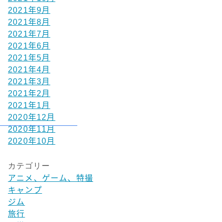
2021年9月
2021年8月
2021年7月
2021年6月
2021年5月
2021年4月
2021年3月
2021年2月
2021年1月
2020年12月
2020年11月
2020年10月
カテゴリー
アニメ、ゲーム、特撮
キャンプ
ジム
旅行