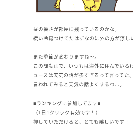
昼の暑さが部屋に残っているのかな。
緩い冷房つけてたはずなのに外の方が涼し
また季節が変わりますね～。
この間動画で、いつもは海外に住んでいる
ュースは天気の話が多すぎるって言ってた
言われてみると天気の話よくするわ…。
■ランキングに参加してます■
（1日1クリック有効です！）
押していただけると、とても嬉しいです！