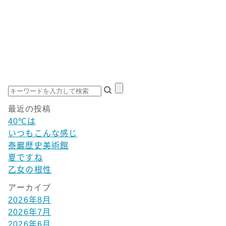
最近の投稿
40℃は
いつもこんな感じ
泰巖歴史美術館
夏ですね
乙女の根性
アーカイブ
2026年8月
2026年7月
2026年6月