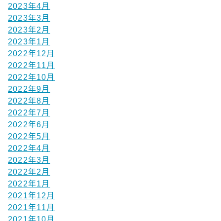
2023年4月
2023年3月
2023年2月
2023年1月
2022年12月
2022年11月
2022年10月
2022年9月
2022年8月
2022年7月
2022年6月
2022年5月
2022年4月
2022年3月
2022年2月
2022年1月
2021年12月
2021年11月
2021年10月