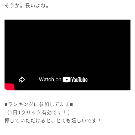
そうか。長いよね。
■ランキングに参加してます■
（1日1クリック有効です！）
押していただけると、とても嬉しいです！