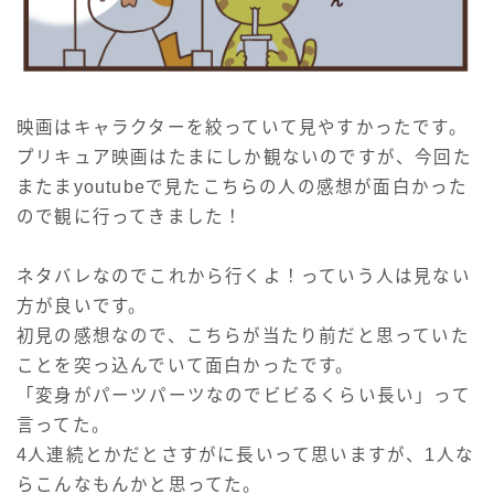
映画はキャラクターを絞っていて見やすかったです。
プリキュア映画はたまにしか観ないのですが、今回た
またまyoutubeで見たこちらの人の感想が面白かった
ので観に行ってきました！
ネタバレなのでこれから行くよ！っていう人は見ない
方が良いです。
初見の感想なので、こちらが当たり前だと思っていた
ことを突っ込んでいて面白かったです。
「変身がパーツパーツなのでビビるくらい長い」って
言ってた。
4人連続とかだとさすがに長いって思いますが、1人な
らこんなもんかと思ってた。