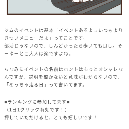
ジムのイベントは基本「イベントあるよ→いつもより
きついメニューだよ」ってことです。
部活じゃないので、しんどかったら歩いても良し。そ
ーゆーとこ大人は楽ですよね。
ちなみにイベントの名前はホントはもっとオシャレな
んですが、説明を聞かないと意味がわからないので、
「めっちゃ走る日」って書いてます。
■ランキングに参加してます■
（1日1クリック有効です！）
押していただけると、とても嬉しいです！