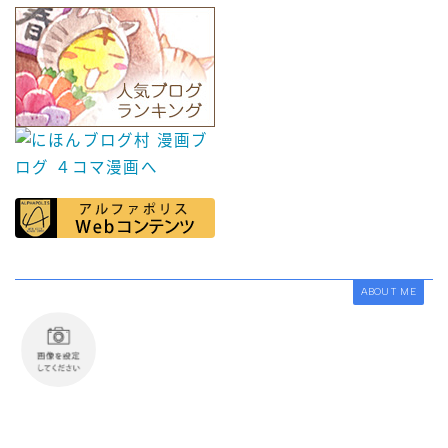
ABOUT ME