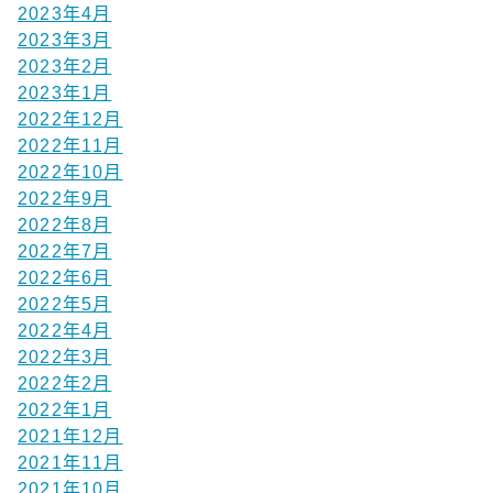
2023年4月
2023年3月
2023年2月
2023年1月
2022年12月
2022年11月
2022年10月
2022年9月
2022年8月
2022年7月
2022年6月
2022年5月
2022年4月
2022年3月
2022年2月
2022年1月
2021年12月
2021年11月
2021年10月