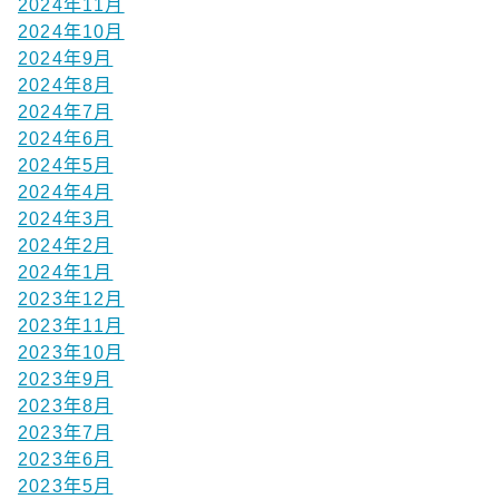
2024年11月
2024年10月
2024年9月
2024年8月
2024年7月
2024年6月
2024年5月
2024年4月
2024年3月
2024年2月
2024年1月
2023年12月
2023年11月
2023年10月
2023年9月
2023年8月
2023年7月
2023年6月
2023年5月