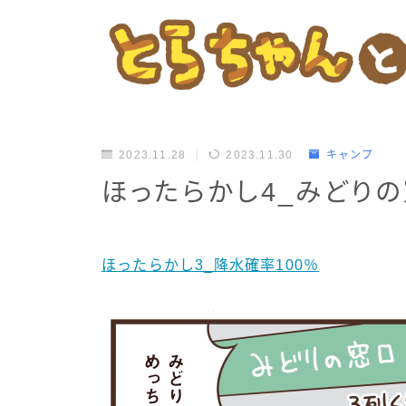
2023.11.28
2023.11.30
キャンプ
ほったらかし4_みどり
ほったらかし3_降水確率100％