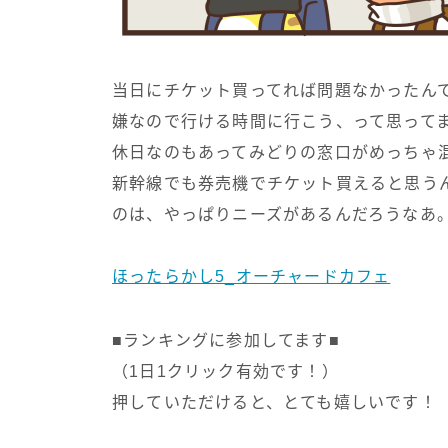
当日にチケット買ってれば問題なかったん
嫌なので行ける時間に行こう、って思って
休日なのもあってみどりの窓口がめっちゃ
新幹線でも券売機でチケット買えると思う
のは、やっぱりニーズがあるんだろうなあ
ほったらかし5_オーチャードカフェ
■ランキングに参加してます■
（1日1クリック有効です！）
押していただけると、とても嬉しいです！