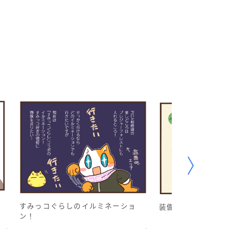
すみっコぐらしのイルミネーショ
装備それぞれ
ン！