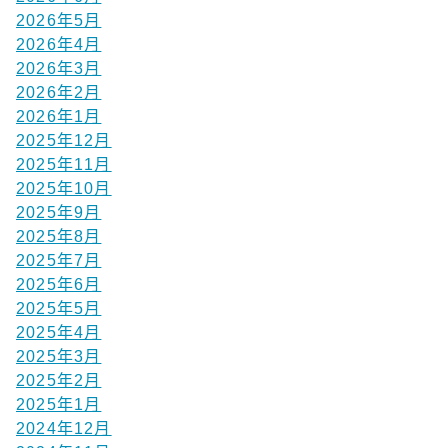
2026年5月
2026年4月
2026年3月
2026年2月
2026年1月
2025年12月
2025年11月
2025年10月
2025年9月
2025年8月
2025年7月
2025年6月
2025年5月
2025年4月
2025年3月
2025年2月
2025年1月
2024年12月