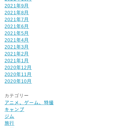
2021年9月
2021年8月
2021年7月
2021年6月
2021年5月
2021年4月
2021年3月
2021年2月
2021年1月
2020年12月
2020年11月
2020年10月
カテゴリー
アニメ、ゲーム、特撮
キャンプ
ジム
旅行