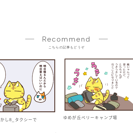
Recommend
こちらの記事もどうぞ
ゆめが丘ベリーキャンプ場
かし8_タクシーで