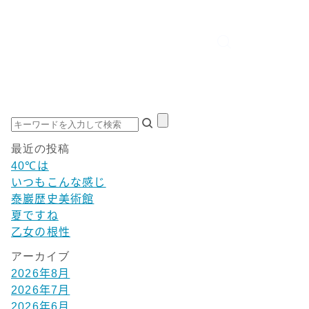
最近の投稿
40℃は
いつもこんな感じ
泰巖歴史美術館
夏ですね
乙女の根性
アーカイブ
2026年8月
2026年7月
2026年6月