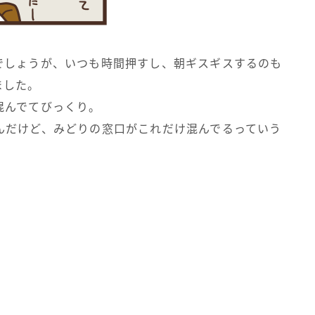
でしょうが、いつも時間押すし、朝ギスギスするのも
ました。
混んでてびっくり。
んだけど、みどりの窓口がこれだけ混んでるっていう
。