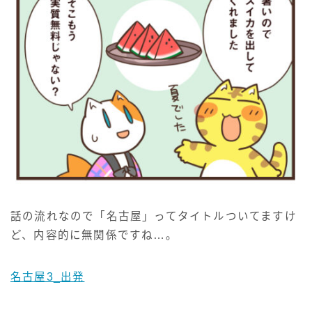
話の流れなので「名古屋」ってタイトルついてますけ
ど、内容的に無関係ですね…。
名古屋3_出発